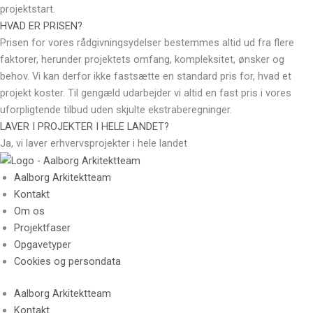
projektstart.
HVAD ER PRISEN?
Prisen for vores rådgivningsydelser bestemmes altid ud fra flere
faktorer, herunder projektets omfang, kompleksitet, ønsker og
behov. Vi kan derfor ikke fastsætte en standard pris for, hvad et
projekt koster. Til gengæld udarbejder vi altid en fast pris i vores
uforpligtende tilbud uden skjulte ekstraberegninger.
LAVER I PROJEKTER I HELE LANDET?
Ja, vi laver erhvervsprojekter i hele landet
Aalborg Arkitektteam
Kontakt
Om os
Projektfaser
Opgavetyper
Cookies og persondata
Aalborg Arkitektteam
Kontakt