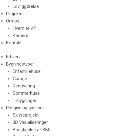
Lovliggørelse
Projekter
Om os
Hvem er vi?
Karriere
Kontakt
Erhverv
Bygningstyper
Enfamiliehuse
Garage
Renovering
Sommerhuse
Tilbygninger
Rådgivningsydelser
Skitseprojekt
3D Visualiseringer
Berigtigelse af BBR