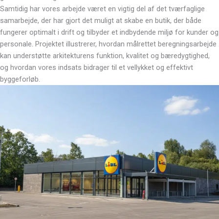
Samtidig har vores arbejde været en vigtig del af det tværfaglige
samarbejde, der har gjort det muligt at skabe en butik, der både
fungerer optimalt i drift og tilbyder et indbydende miljø for kunder og
personale. Projektet illustrerer, hvordan målrettet beregningsarbejde
kan understøtte arkitekturens funktion, kvalitet og bæredygtighed,
og hvordan vores indsats bidrager til et vellykket og effektivt
byggeforløb.