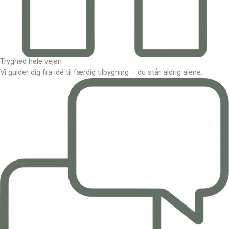
Tryghed hele vejen
Vi guider dig fra idé til færdig tilbygning – du står aldrig alene.