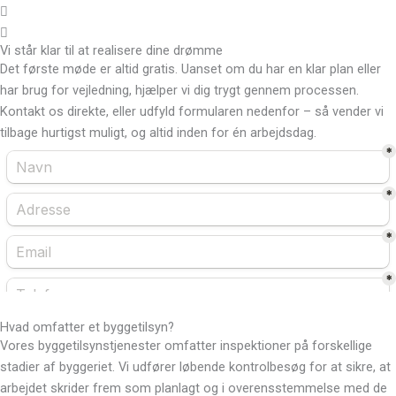
Vi står klar til at realisere dine drømme
Det første møde er altid gratis. Uanset om du har en klar plan eller
har brug for vejledning, hjælper vi dig trygt gennem processen.
Kontakt os direkte, eller udfyld formularen nedenfor – så vender vi
tilbage hurtigst muligt, og altid inden for én arbejdsdag.
Hvad omfatter et byggetilsyn?
Vores byggetilsynstjenester omfatter inspektioner på forskellige
stadier af byggeriet. Vi udfører løbende kontrolbesøg for at sikre, at
arbejdet skrider frem som planlagt og i overensstemmelse med de