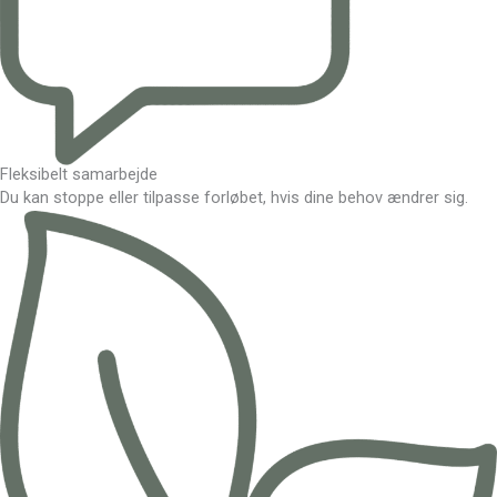
Fleksibelt samarbejde
Du kan stoppe eller tilpasse forløbet, hvis dine behov ændrer sig.