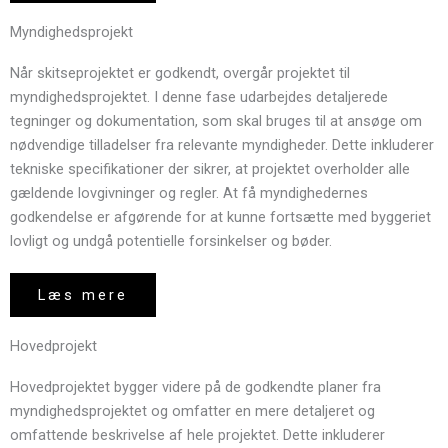
Myndighedsprojekt
Når skitseprojektet er godkendt, overgår projektet til
myndighedsprojektet. I denne fase udarbejdes detaljerede
tegninger og dokumentation, som skal bruges til at ansøge om
nødvendige tilladelser fra relevante myndigheder. Dette inkluderer
tekniske specifikationer der sikrer, at projektet overholder alle
gældende lovgivninger og regler. At få myndighedernes
godkendelse er afgørende for at kunne fortsætte med byggeriet
lovligt og undgå potentielle forsinkelser og bøder.
Læs mere
Hovedprojekt
Hovedprojektet bygger videre på de godkendte planer fra
myndighedsprojektet og omfatter en mere detaljeret og
omfattende beskrivelse af hele projektet. Dette inkluderer