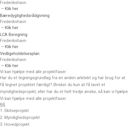
Frederikshavn
– Klik her
Bæredygtighedsrådgivning
Frederikshavn
– Klik her
LCA Beregning
Frederikshavn
– Klik her
Vedligeholdelsesplan
Frederikshavn
– Klik her
Vi kan hjælpe med alle projektfaser
Har du et tegningsgrundlag fra en anden arkitekt og har brug for at
få tegnet projektet færdigt? Ønsker du kun at få lavet et
myndighedsprojekt, eller har du et helt tredje ønske, så kan vi hjælpe.
Vi kan hjælpe med alle projektfaser.
§§
1. Skitseprojekt
2. Myndighedsprojekt
3. Hovedprojekt