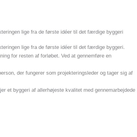
teringen lige fra de første idéer til det færdige byggeri
teringen lige fra de første idéer til det færdige byggeri.
ning for resten af forløbet. Ved at gennemføre en
ktperson, der fungerer som projekteringsleder og tager sig af
jer et byggeri af allerhøjeste kvalitet med gennemarbejdede