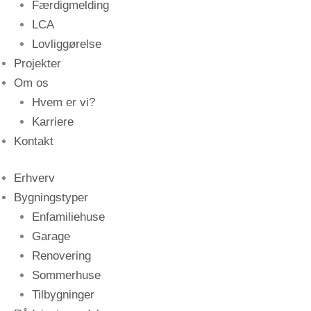
Færdigmelding
LCA
Lovliggørelse
Projekter
Om os
Hvem er vi?
Karriere
Kontakt
Erhverv
Bygningstyper
Enfamiliehuse
Garage
Renovering
Sommerhuse
Tilbygninger